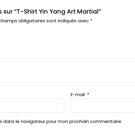
s sur “T-Shirt Yin Yang Art Martial”
champs obligatoires sont indiqués avec
*
E-mail
*
te dans le navigateur pour mon prochain commentaire.