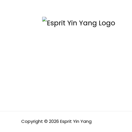
Copyright © 2026 Esprit Yin Yang