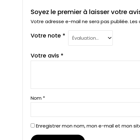
Soyez le premier à laisser votre avi
Votre adresse e-mail ne sera pas publiée.
Les 
Votre note
*
Votre avis
*
Nom
*
Enregistrer mon nom, mon e-mail et mon si