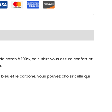
r de coton à 100%, ce t-shirt vous assure confort et
.
, le bleu et le carbone, vous pouvez choisir celle qui