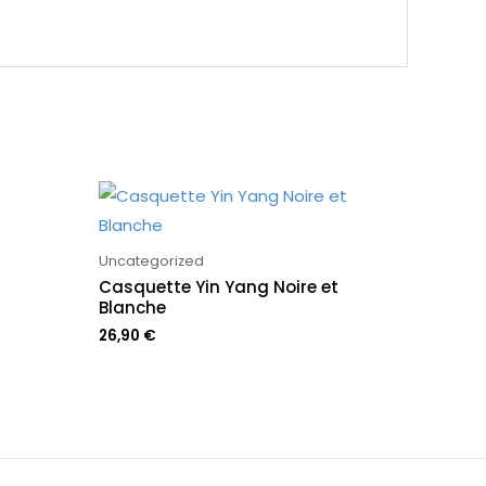
Uncategorized
Casquette Yin Yang Noire et
Blanche
26,90
€