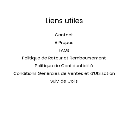
Liens utiles
Contact
A Propos
FAQs
Politique de Retour et Remboursement
Politique de Confidentialité
Conditions Générales de Ventes et d’Utilisation
Suivi de Colis