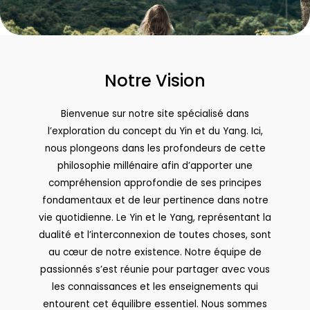
Notre Vision
Bienvenue sur notre site spécialisé dans
l’exploration du concept du Yin et du Yang. Ici,
nous plongeons dans les profondeurs de cette
philosophie millénaire afin d’apporter une
compréhension approfondie de ses principes
fondamentaux et de leur pertinence dans notre
vie quotidienne. Le Yin et le Yang, représentant la
dualité et l’interconnexion de toutes choses, sont
au cœur de notre existence. Notre équipe de
passionnés s’est réunie pour partager avec vous
les connaissances et les enseignements qui
entourent cet équilibre essentiel. Nous sommes