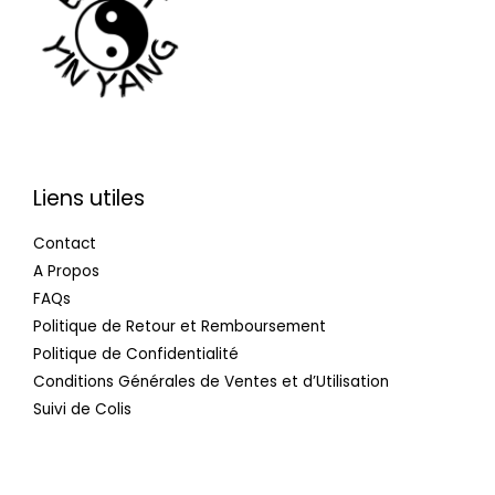
Liens utiles
Contact
A Propos
FAQs
Politique de Retour et Remboursement
Politique de Confidentialité
Conditions Générales de Ventes et d’Utilisation
Suivi de Colis