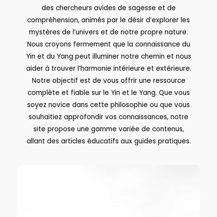
des chercheurs avides de sagesse et de
compréhension, animés par le désir d’explorer les
mystères de l’univers et de notre propre nature.
Nous croyons fermement que la connaissance du
Yin et du Yang peut illuminer notre chemin et nous
aider à trouver l’harmonie intérieure et extérieure.
Notre objectif est de vous offrir une ressource
complète et fiable sur le Yin et le Yang. Que vous
soyez novice dans cette philosophie ou que vous
souhaitiez approfondir vos connaissances, notre
site propose une gamme variée de contenus,
allant des articles éducatifs aux guides pratiques.