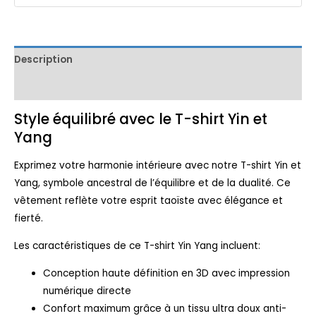
Description
Avis (0)
Style équilibré avec le T-shirt Yin et
Yang
Exprimez votre harmonie intérieure avec notre T-shirt Yin et
Yang, symbole ancestral de l’équilibre et de la dualité. Ce
vêtement reflète votre esprit taoïste avec élégance et
fierté.
Les caractéristiques de ce T-shirt Yin Yang incluent:
Conception haute définition en 3D avec impression
numérique directe
Confort maximum grâce à un tissu ultra doux anti-