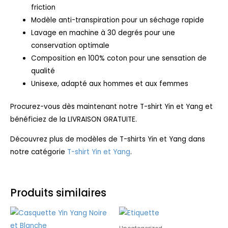
friction
Modèle anti-transpiration pour un séchage rapide
Lavage en machine à 30 degrés pour une
conservation optimale
Composition en 100% coton pour une sensation de
qualité
Unisexe, adapté aux hommes et aux femmes
Procurez-vous dès maintenant notre T-shirt Yin et Yang et
bénéficiez de la LIVRAISON GRATUITE.
Découvrez plus de modèles de T-shirts Yin et Yang dans
notre catégorie
T-shirt Yin et Yang
.
Produits similaires