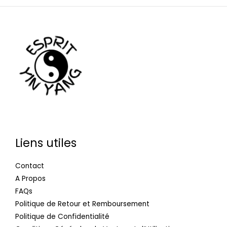
Liens utiles
Contact
A Propos
FAQs
Politique de Retour et Remboursement
Politique de Confidentialité