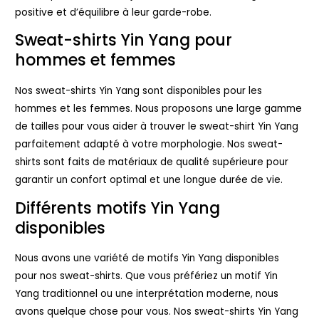
positive et d’équilibre à leur garde-robe.
Sweat-shirts Yin Yang pour
hommes et femmes
Nos sweat-shirts Yin Yang sont disponibles pour les
hommes et les femmes. Nous proposons une large gamme
de tailles pour vous aider à trouver le sweat-shirt Yin Yang
parfaitement adapté à votre morphologie. Nos sweat-
shirts sont faits de matériaux de qualité supérieure pour
garantir un confort optimal et une longue durée de vie.
Différents motifs Yin Yang
disponibles
Nous avons une variété de motifs Yin Yang disponibles
pour nos sweat-shirts. Que vous préfériez un motif Yin
Yang traditionnel ou une interprétation moderne, nous
avons quelque chose pour vous. Nos sweat-shirts Yin Yang