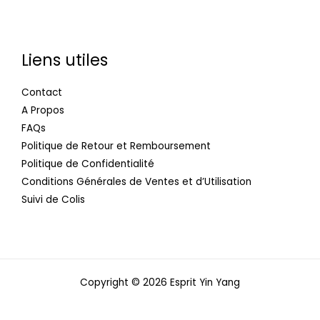
Liens utiles
Contact
A Propos
FAQs
Politique de Retour et Remboursement
Politique de Confidentialité
Conditions Générales de Ventes et d’Utilisation
Suivi de Colis
Copyright © 2026 Esprit Yin Yang