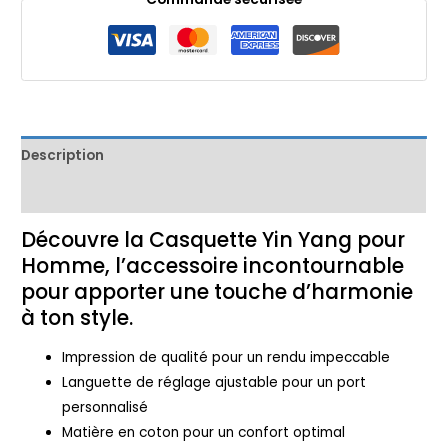
Description
Avis (0)
Découvre la Casquette Yin Yang pour
Homme, l’accessoire incontournable
pour apporter une touche d’harmonie
à ton style.
Impression de qualité pour un rendu impeccable
Languette de réglage ajustable pour un port
personnalisé
Matière en coton pour un confort optimal