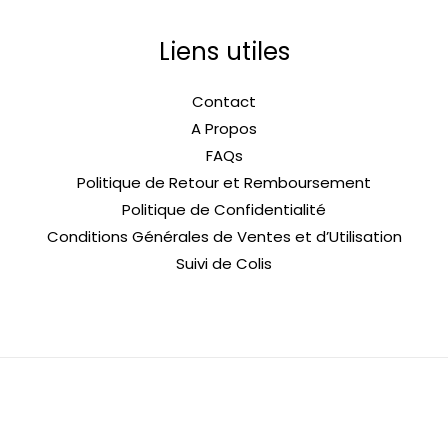
Liens utiles
Contact
A Propos
FAQs
Politique de Retour et Remboursement
Politique de Confidentialité
Conditions Générales de Ventes et d’Utilisation
Suivi de Colis