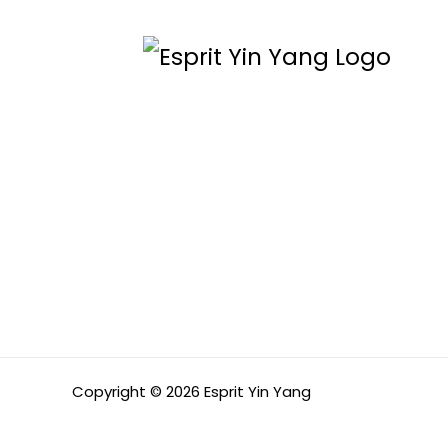
Copyright © 2026 Esprit Yin Yang