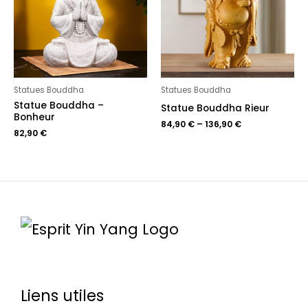
Statues Bouddha
Statues Bouddha
Statue Bouddha –
Statue Bouddha Rieur
Bonheur
84,90
€
–
136,90
€
82,90
€
Liens utiles