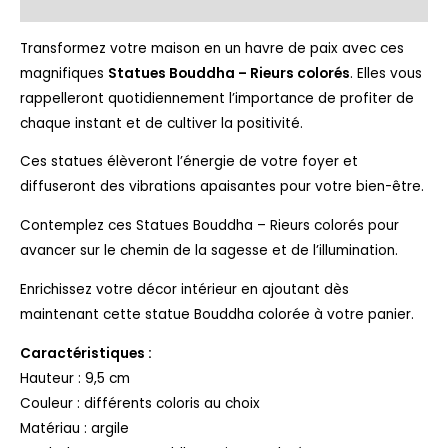
Avis (0)
Transformez votre maison en un havre de paix avec ces
magnifiques
Statues Bouddha – Rieurs colorés
. Elles vous
rappelleront quotidiennement l’importance de profiter de
chaque instant et de cultiver la positivité.
Ces statues élèveront l’énergie de votre foyer et
diffuseront des vibrations apaisantes pour votre bien-être.
Contemplez ces Statues Bouddha – Rieurs colorés pour
avancer sur le chemin de la sagesse et de l’illumination.
Enrichissez votre décor intérieur en ajoutant dès
maintenant cette statue Bouddha colorée à votre panier.
Caractéristiques :
Hauteur : 9,5 cm
Couleur : différents coloris au choix
Matériau : argile