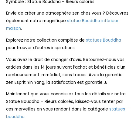
Symbole : Statue Bouddha – Rieurs colorés
Envie de créer une atmosphère zen chez vous ? Découvrez
également notre magnifique
statue Bouddha intérieur
maison
.
Explorez notre collection complète de
statues Bouddha
pour trouver d’autres inspirations.
Vous avez le droit de changer d’avis. Retournez-nous vos
articles dans les 14 jours suivant l’achat et bénéficiez d’un
remboursement immédiat, sans tracas. Avec la garantie
zen Esprit Yin Yang, la satisfaction est garantie.🧘
Maintenant que vous connaissez tous les détails sur notre
Statue Bouddha – Rieurs colorés, laissez-vous tenter par
ces merveilles en vous rendant dans la catégorie
statues-
bouddha
.