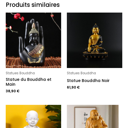
Produits similaires
Statues Bouddha
Statues Bouddha
Statue du Bouddha et
Statue Bouddha Noir
Main
61,90
€
38,90
€