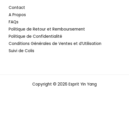
Contact
A Propos
FAQs
Politique de Retour et Remboursement
Politique de Confidentialité
Conditions Générales de Ventes et d’Utilisation
Suivi de Colis
Copyright © 2026 Esprit Yin Yang