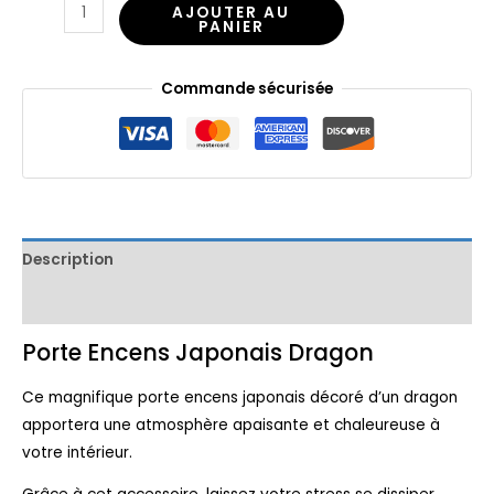
AJOUTER AU
PANIER
Commande sécurisée
Description
Avis (0)
Porte Encens Japonais Dragon
Ce magnifique porte encens japonais décoré d’un dragon
apportera une atmosphère apaisante et chaleureuse à
votre intérieur.