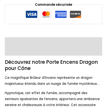
Commande sécurisée
Description
Avis (0)
Découvrez notre Porte Encens Dragon
pour Cône
Ce magnifique Brûleur d’Encens représente un dragon
majestueux étendu dans un nuage de fumée mystérieux…
Hypnotique, cet effet de fumée, accompagné des
senteurs apaisantes de l’encens, apportera une ambiance
sereine et chaleureuse à votre intérieur. Cet accessoire