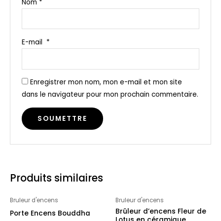
Nom
*
E-mail
*
Enregistrer mon nom, mon e-mail et mon site
dans le navigateur pour mon prochain commentaire.
Produits similaires
Bruleur d'encens
Bruleur d'encens
Brûleur d’encens Fleur de
Porte Encens Bouddha
Lotus en céramique