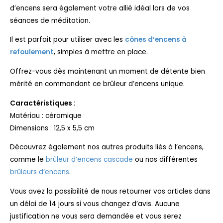
d’encens sera également votre allié idéal lors de vos
séances de méditation.
Il est parfait pour utiliser avec les
cônes d’encens à
refoulement
, simples à mettre en place.
Offrez-vous dès maintenant un moment de détente bien
mérité en commandant ce brûleur d’encens unique.
Caractéristiques :
Matériau : céramique
Dimensions : 12,5 x 5,5 cm
Découvrez également nos autres produits liés à l’encens,
comme le
brûleur d’encens cascade
ou nos différentes
brûleurs d’encens
.
Vous avez la possibilité de nous retourner vos articles dans
un délai de 14 jours si vous changez d’avis. Aucune
justification ne vous sera demandée et vous serez