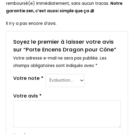
remboursé(e) immédiatement, sans aucun tracas.
Notre
garantie zen, c’est aussi simple que ça 🧊
Il n’y a pas encore d’avis.
Soyez le premier à laisser votre avis
sur “Porte Encens Dragon pour Cône”
Votre adresse e-mail ne sera pas publiée.
Les
champs obligatoires sont indiqués avec
*
Votre note
*
Votre avis
*