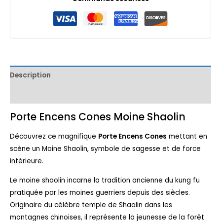
Description
Avis (0)
Porte Encens Cones Moine Shaolin
Découvrez ce magnifique
Porte Encens Cones
mettant en
scène un Moine Shaolin, symbole de sagesse et de force
intérieure.
Le moine shaolin incarne la tradition ancienne du kung fu
pratiquée par les moines guerriers depuis des siècles.
Originaire du célèbre temple de Shaolin dans les
montagnes chinoises, il représente la jeunesse de la forêt