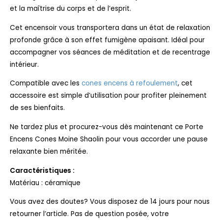
et la maîtrise du corps et de l’esprit.
Cet encensoir vous transportera dans un état de relaxation
profonde grâce à son effet fumigène apaisant. Idéal pour
accompagner vos séances de méditation et de recentrage
intérieur.
Compatible avec les
cones encens à refoulement
, cet
accessoire est simple d’utilisation pour profiter pleinement
de ses bienfaits.
Ne tardez plus et procurez-vous dès maintenant ce Porte
Encens Cones Moine Shaolin pour vous accorder une pause
relaxante bien méritée.
Caractéristiques :
Matériau : céramique
Vous avez des doutes? Vous disposez de 14 jours pour nous
retourner l’article. Pas de question posée, votre