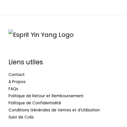
Liens utiles
Contact
A Propos
FAQs
Politique de Retour et Remboursement
Politique de Confidentialité
Conditions Générales de Ventes et d’Utilisation
Suivi de Colis