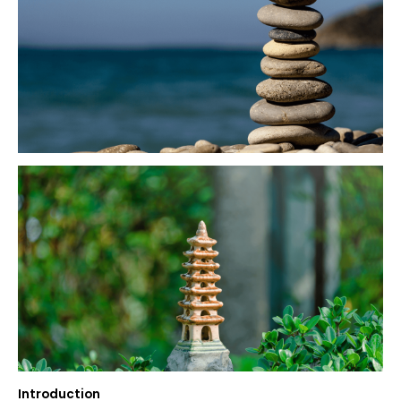
Introduction