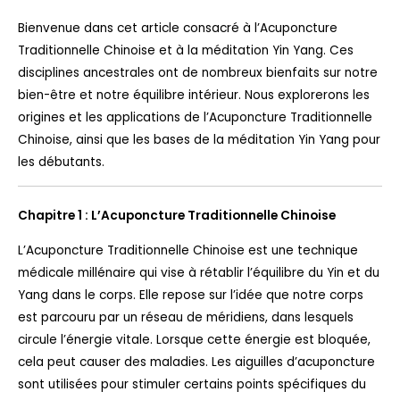
Bienvenue dans cet article consacré à l’Acuponcture
Traditionnelle Chinoise et à la méditation Yin Yang. Ces
disciplines ancestrales ont de nombreux bienfaits sur notre
bien-être et notre équilibre intérieur. Nous explorerons les
origines et les applications de l’Acuponcture Traditionnelle
Chinoise, ainsi que les bases de la méditation Yin Yang pour
les débutants.
Chapitre 1 : L’Acuponcture Traditionnelle Chinoise
L’Acuponcture Traditionnelle Chinoise est une technique
médicale millénaire qui vise à rétablir l’équilibre du Yin et du
Yang dans le corps. Elle repose sur l’idée que notre corps
est parcouru par un réseau de méridiens, dans lesquels
circule l’énergie vitale. Lorsque cette énergie est bloquée,
cela peut causer des maladies. Les aiguilles d’acuponcture
sont utilisées pour stimuler certains points spécifiques du