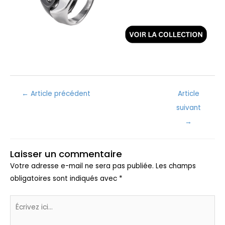
←
Article précédent
Article
suivant
→
Laisser un commentaire
Votre adresse e-mail ne sera pas publiée.
Les champs
obligatoires sont indiqués avec
*
Écrivez
ici…