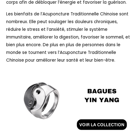
corps afin de débloquer l’énergie et favoriser la guérison.
Les bienfaits de l’Acuponcture Traditionnelle Chinoise sont
nombreux. Elle peut soulager les douleurs chroniques,
réduire le stress et l’anxiété, stimuler le système
immunitaire, améliorer la digestion, favoriser le sommeil, et
bien plus encore. De plus en plus de personnes dans le
monde se tournent vers l’Acuponcture Traditionnelle
Chinoise pour améliorer leur santé et leur bien-être.