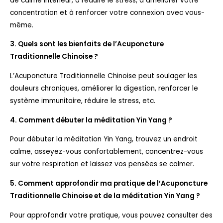
de calme intérieur, à réduire le stress, à améliorer votre
concentration et à renforcer votre connexion avec vous-
même.
3. Quels sont les bienfaits de l’Acuponcture
Traditionnelle Chinoise ?
L’Acuponcture Traditionnelle Chinoise peut soulager les
douleurs chroniques, améliorer la digestion, renforcer le
système immunitaire, réduire le stress, etc.
4. Comment débuter la méditation Yin Yang ?
Pour débuter la méditation Yin Yang, trouvez un endroit
calme, asseyez-vous confortablement, concentrez-vous
sur votre respiration et laissez vos pensées se calmer.
5. Comment approfondir ma pratique de l’Acuponcture
Traditionnelle Chinoise et de la méditation Yin Yang ?
Pour approfondir votre pratique, vous pouvez consulter des