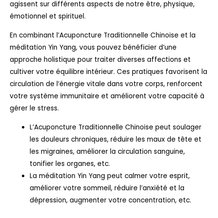
agissent sur différents aspects de notre être, physique,
émotionnel et spirituel.
En combinant l’Acuponcture Traditionnelle Chinoise et la
méditation Yin Yang, vous pouvez bénéficier d’une
approche holistique pour traiter diverses affections et
cultiver votre équilibre intérieur. Ces pratiques favorisent la
circulation de l’énergie vitale dans votre corps, renforcent
votre système immunitaire et améliorent votre capacité à
gérer le stress.
L’Acuponcture Traditionnelle Chinoise peut soulager
les douleurs chroniques, réduire les maux de tête et
les migraines, améliorer la circulation sanguine,
tonifier les organes, etc.
La méditation Yin Yang peut calmer votre esprit,
améliorer votre sommeil, réduire l’anxiété et la
dépression, augmenter votre concentration, etc.