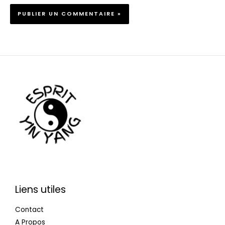
Liens utiles
Contact
A Propos