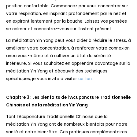
position confortable. Commencez par vous concentrer sur
votre respiration, en inspirant profondément par le nez et
en expirant lentement par la bouche. Laissez vos pensées
se calmer et concentrez-vous sur l’instant présent.
La méditation Yin Yang peut vous aider à réduire le stress, à
améliorer votre concentration, à renforcer votre connexion
avec vous-même et à cultiver un état de sérénité
intérieure. Si vous souhaitez en apprendre davantage sur la
méditation Yin Yang et découvrir des techniques
spécifiques, je vous invite à visiter
ce lien
.
Chapitre 3 : Les bienfaits de l’Acuponcture Traditionnelle
Chinoise et de la méditation Yin Yang
Tant l’Acuponcture Traditionnelle Chinoise que la
méditation Yin Yang ont de nombreux bienfaits pour notre
santé et notre bien-être. Ces pratiques complémentaires