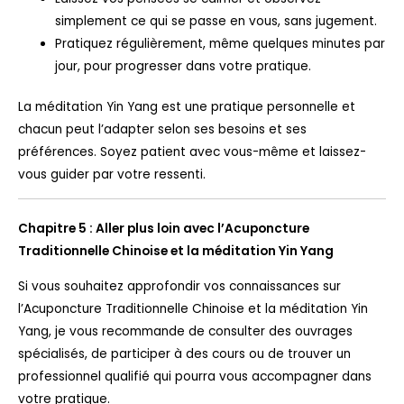
simplement ce qui se passe en vous, sans jugement.
Pratiquez régulièrement, même quelques minutes par
jour, pour progresser dans votre pratique.
La méditation Yin Yang est une pratique personnelle et
chacun peut l’adapter selon ses besoins et ses
préférences. Soyez patient avec vous-même et laissez-
vous guider par votre ressenti.
Chapitre 5 : Aller plus loin avec l’Acuponcture
Traditionnelle Chinoise et la méditation Yin Yang
Si vous souhaitez approfondir vos connaissances sur
l’Acuponcture Traditionnelle Chinoise et la méditation Yin
Yang, je vous recommande de consulter des ouvrages
spécialisés, de participer à des cours ou de trouver un
professionnel qualifié qui pourra vous accompagner dans
votre pratique.