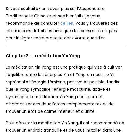
Si vous souhaitez en savoir plus sur l’Acuponcture
Traditionnelle Chinoise et ses bienfaits, je vous
recommande de consulter
ce lien
. Vous y trouverez des
informations détaillées ainsi que des conseils pratiques
pour intégrer cette pratique dans votre quotidien.
Chapitre 2 : La méditation Yin Yang
La méditation Yin Yang est une pratique qui vise à cultiver
l’équilibre entre les énergies Yin et Yang en nous. Le Yin
représente l’énergie féminine, passive et paisible, tandis
que le Yang symbolise l’énergie masculine, active et
dynamique. La méditation Yin Yang nous permet
d’harmoniser ces deux forces complémentaires et de
trouver un état de calme intérieur et d’unité.
Pour débuter la méditation Yin Yang, il est recommandé de
trouver un endroit tranquille et de vous installer dans une