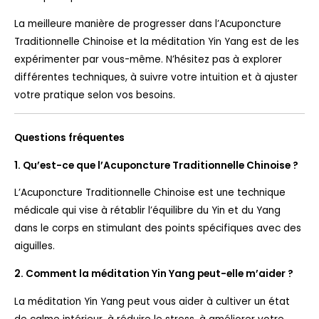
La meilleure manière de progresser dans l’Acuponcture
Traditionnelle Chinoise et la méditation Yin Yang est de les
expérimenter par vous-même. N’hésitez pas à explorer
différentes techniques, à suivre votre intuition et à ajuster
votre pratique selon vos besoins.
Questions fréquentes
1. Qu’est-ce que l’Acuponcture Traditionnelle Chinoise ?
L’Acuponcture Traditionnelle Chinoise est une technique
médicale qui vise à rétablir l’équilibre du Yin et du Yang
dans le corps en stimulant des points spécifiques avec des
aiguilles.
2. Comment la méditation Yin Yang peut-elle m’aider ?
La méditation Yin Yang peut vous aider à cultiver un état