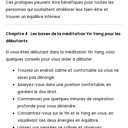
Ces pratiques peuvent être bénéfiques pour toutes les
personnes qui souhaitent améliorer leur bien-être et
trouver un équilibre intérieur.
Chapitre 4 : Les bases de la méditation Yin Yang pour les
débutants
Si vous êtes débutant dans la méditation Yin Yang, voici
quelques conseils pour vous aider à débuter :
Trouvez un endroit calme et confortable où vous ne
serez pas dérangé.
Asseyez-vous dans une position confortable, en
gardant le dos droit.
Commencez par quelques minutes de respiration
profonde pour vous détendre.
Concentrez-vous sur le Yin et le Yang en vous, en
visualisant ces deux énergies en équilibre.
Laissez vos pensées se calmer et observez