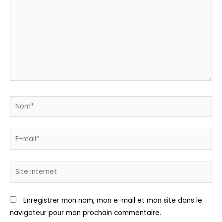
Nom*
E-
mail*
Site
Internet
Enregistrer mon nom, mon e-mail et mon site dans le
navigateur pour mon prochain commentaire.