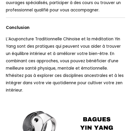
ouvrages spécialisés, participer à des cours ou trouver un
professionnel qualifié pour vous accompagner.
Conclusion
L’Acuponcture Traditionnelle Chinoise et la méditation Yin
Yang sont des pratiques qui peuvent vous aider à trouver
un équilibre intérieur et à améliorer votre bien-être. En
combinant ces approches, vous pouvez bénéficier d’une
meilleure santé physique, mentale et émotionnelle.
N’hésitez pas à explorer ces disciplines ancestrales et à les
intégrer dans votre vie quotidienne pour cultiver votre zen
intérieur.