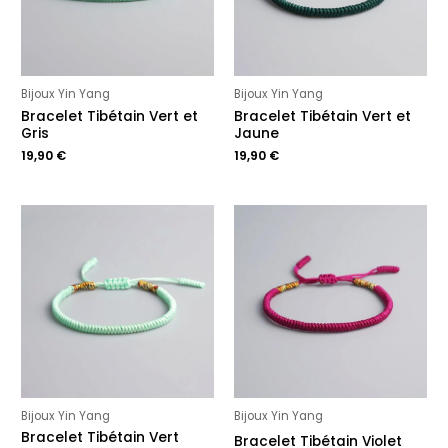
Bijoux Yin Yang
Bijoux Yin Yang
Bracelet Tibétain Vert et
Bracelet Tibétain Vert et
Gris
Jaune
19,90
€
19,90
€
Bijoux Yin Yang
Bijoux Yin Yang
Bracelet Tibétain Vert
Bracelet Tibétain Violet