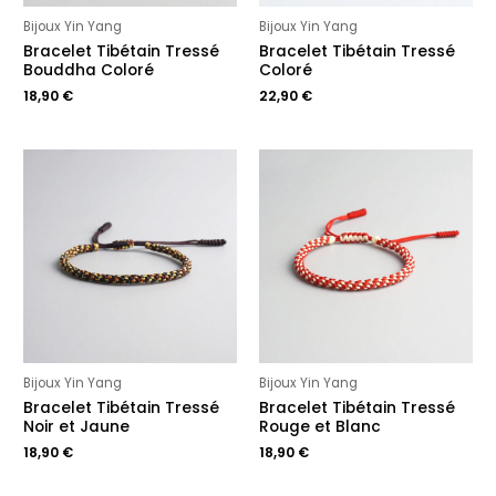
Bijoux Yin Yang
Bijoux Yin Yang
Bracelet Tibétain Tressé
Bracelet Tibétain Tressé
Bouddha Coloré
Coloré
18,90
€
22,90
€
Bijoux Yin Yang
Bijoux Yin Yang
Bracelet Tibétain Tressé
Bracelet Tibétain Tressé
Noir et Jaune
Rouge et Blanc
18,90
€
18,90
€