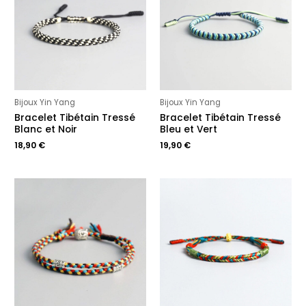
Bijoux Yin Yang
Bijoux Yin Yang
Bracelet Tibétain Tressé
Bracelet Tibétain Tressé
Blanc et Noir
Bleu et Vert
18,90
€
19,90
€